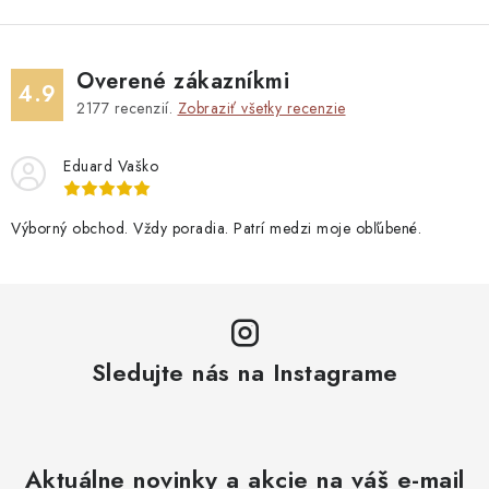
Overené zákazníkmi
4.9
2177
recenzií.
Zobraziť všetky recenzie
Eduard Vaško
Výborný obchod. Vždy poradia. Patrí medzi moje obľúbené.
Sledujte nás na Instagrame
Aktuálne novinky a akcie na váš e-mail