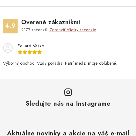
Overené zákazníkmi
4.9
2177
recenzií.
Zobraziť všetky recenzie
Eduard Vaško
Výborný obchod. Vždy poradia. Patrí medzi moje obľúbené.
Sledujte nás na Instagrame
Aktuálne novinky a akcie na váš e-mail