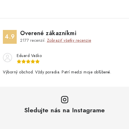
Overené zákazníkmi
4.9
2177
recenzií.
Zobraziť všetky recenzie
Eduard Vaško
Výborný obchod. Vždy poradia. Patrí medzi moje obľúbené.
Sledujte nás na Instagrame