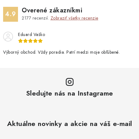
Overené zákazníkmi
4.9
2177
recenzií.
Zobraziť všetky recenzie
Eduard Vaško
Výborný obchod. Vždy poradia. Patrí medzi moje obľúbené.
Sledujte nás na Instagrame
Aktuálne novinky a akcie na váš e-mail