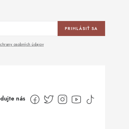
PRIHLÁSIŤ SA
chrany osobných údajov