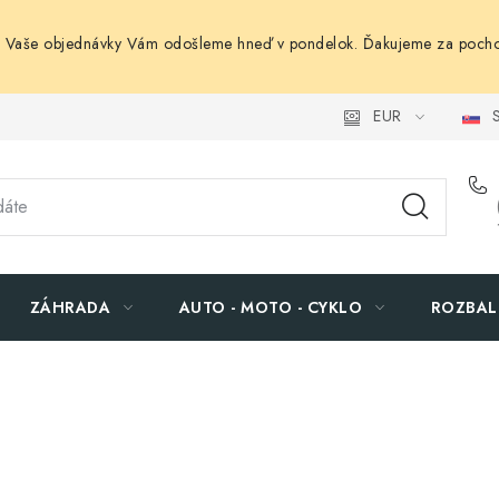
. Vaše objednávky Vám odošleme hneď v pondelok. Ďakujeme za pocho
EUR
S
ZÁHRADA
AUTO - MOTO - CYKLO
ROZBAL