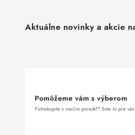
Aktuálne novinky a akcie na
Pomôžeme vám s výberom
Potrebujete s niečím poradiť? Sme tu pre vás