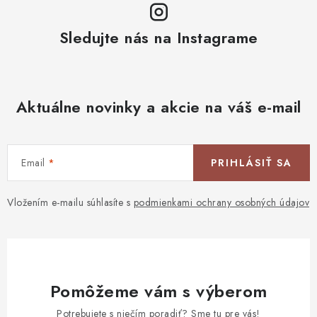
Sledujte nás na Instagrame
Aktuálne novinky a akcie na váš e-mail
Email
PRIHLÁSIŤ SA
Vložením e-mailu súhlasíte s
podmienkami ochrany osobných údajov
Pomôžeme vám s výberom
Potrebujete s niečím poradiť? Sme tu pre vás!