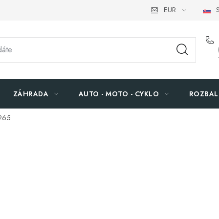
EUR
S
ZÁHRADA
AUTO - MOTO - CYKLO
ROZBAL
.265