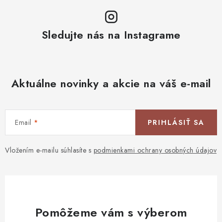
Sledujte nás na Instagrame
Aktuálne novinky a akcie na váš e-mail
Email
PRIHLÁSIŤ SA
Vložením e-mailu súhlasíte s
podmienkami ochrany osobných údajov
Pomôžeme vám s výberom