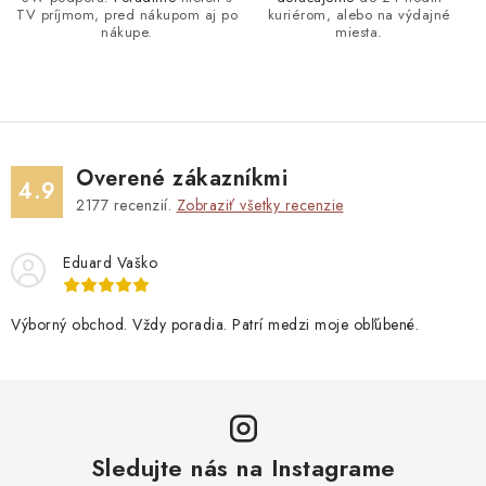
TV príjmom, pred nákupom aj po
kuriérom, alebo na výdajné
nákupe.
miesta.
Overené zákazníkmi
4.9
2177
recenzií.
Zobraziť všetky recenzie
Eduard Vaško
Výborný obchod. Vždy poradia. Patrí medzi moje obľúbené.
Sledujte nás na Instagrame