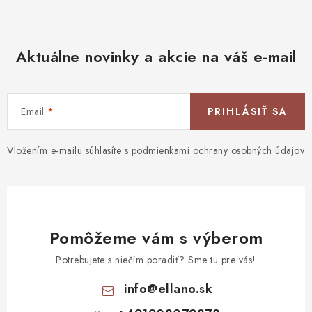
Aktuálne novinky a akcie na váš e-mail
Email
PRIHLÁSIŤ SA
Vložením e-mailu súhlasíte s
podmienkami ochrany osobných údajov
Pomôžeme vám s výberom
Potrebujete s niečím poradiť? Sme tu pre vás!
info
@
ellano.sk