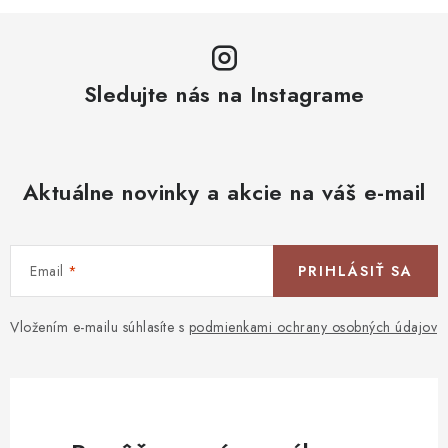
Sledujte nás na Instagrame
Aktuálne novinky a akcie na váš e-mail
Email
PRIHLÁSIŤ SA
Vložením e-mailu súhlasíte s
podmienkami ochrany osobných údajov