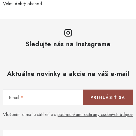
Velmi dobrý obchod.
Sledujte nás na Instagrame
Aktuálne novinky a akcie na váš e-mail
Email
PRIHLÁSIŤ SA
Vložením e-mailu súhlasíte s
podmienkami ochrany osobných údajov