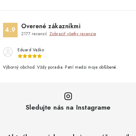
Overené zákazníkmi
4.9
2177
recenzií.
Zobraziť všetky recenzie
Eduard Vaško
Výborný obchod. Vždy poradia. Patrí medzi moje obľúbené.
Sledujte nás na Instagrame