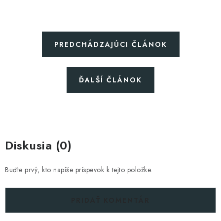
PREDCHÁDZAJÚCI ČLÁNOK
ĎALŠÍ ČLÁNOK
Diskusia (0)
Buďte prvý, kto napíše príspevok k tejto položke.
PRIDAŤ KOMENTÁR