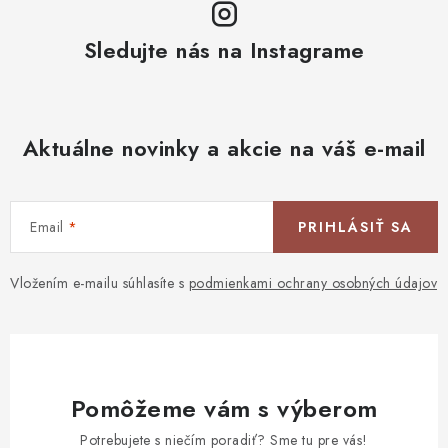
Sledujte nás na Instagrame
Aktuálne novinky a akcie na váš e-mail
Email
PRIHLÁSIŤ SA
Vložením e-mailu súhlasíte s
podmienkami ochrany osobných údajov
Pomôžeme vám s výberom
Potrebujete s niečím poradiť? Sme tu pre vás!