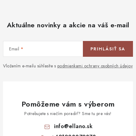
Aktuálne novinky a akcie na váš e-mail
Email
PRIHLÁSIŤ SA
Vložením e-mailu súhlasíte s
podmienkami ochrany osobných údajov
Pomôžeme vám s výberom
Potrebujete s niečím poradiť? Sme tu pre vás!
info
@
ellano.sk