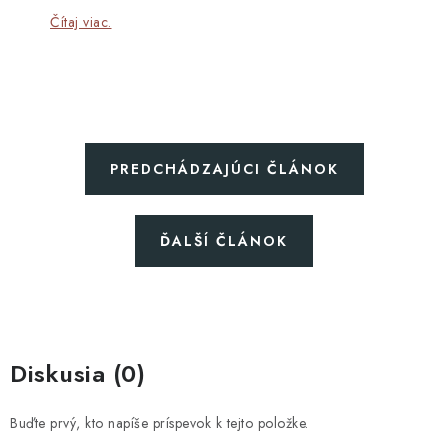
Čítaj viac.
PREDCHÁDZAJÚCI ČLÁNOK
ĎALŠÍ ČLÁNOK
Diskusia (0)
Buďte prvý, kto napíše príspevok k tejto položke.