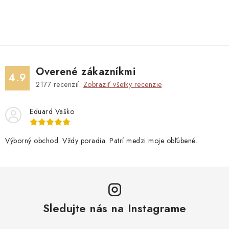
Overené zákazníkmi
4.9
2177
recenzií.
Zobraziť všetky recenzie
Eduard Vaško
Výborný obchod. Vždy poradia. Patrí medzi moje obľúbené.
Sledujte nás na Instagrame