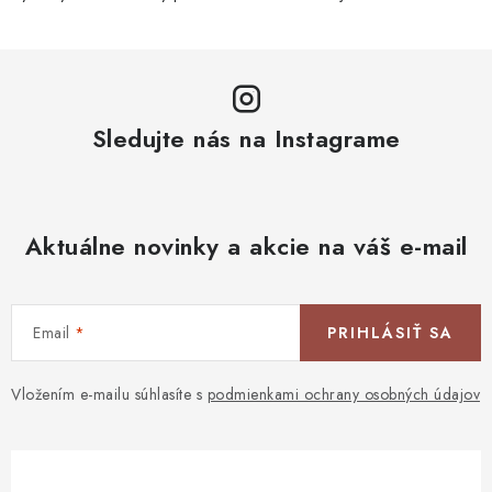
Sledujte nás na Instagrame
Aktuálne novinky a akcie na váš e-mail
Email
PRIHLÁSIŤ SA
Vložením e-mailu súhlasíte s
podmienkami ochrany osobných údajov