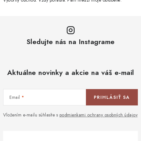
Sledujte nás na Instagrame
Aktuálne novinky a akcie na váš e-mail
Email
PRIHLÁSIŤ SA
Vložením e-mailu súhlasíte s
podmienkami ochrany osobných údajov