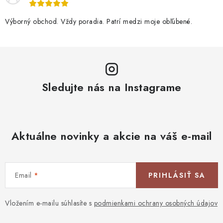
Výborný obchod. Vždy poradia. Patrí medzi moje obľúbené.
Sledujte nás na Instagrame
Aktuálne novinky a akcie na váš e-mail
Email
PRIHLÁSIŤ SA
Vložením e-mailu súhlasíte s
podmienkami ochrany osobných údajov