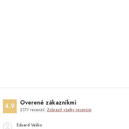
Overené zákazníkmi
4.9
2177
recenzií.
Zobraziť všetky recenzie
Eduard Vaško