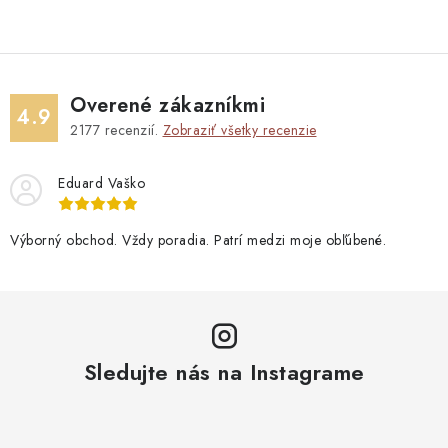
Overené zákazníkmi
4.9
2177
recenzií.
Zobraziť všetky recenzie
Eduard Vaško
Výborný obchod. Vždy poradia. Patrí medzi moje obľúbené.
Sledujte nás na Instagrame