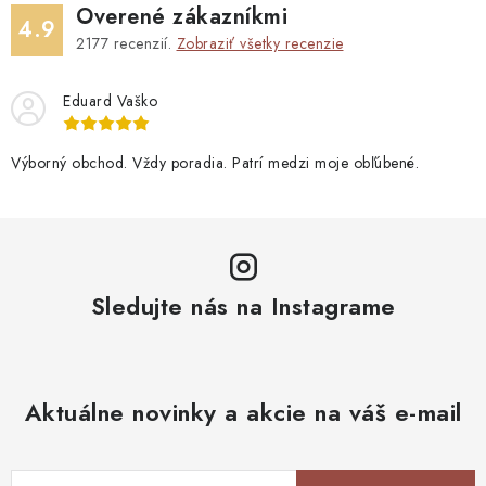
Overené zákazníkmi
4.9
2177
recenzií.
Zobraziť všetky recenzie
Eduard Vaško
Výborný obchod. Vždy poradia. Patrí medzi moje obľúbené.
Sledujte nás na Instagrame
Aktuálne novinky a akcie na váš e-mail