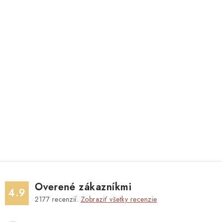
Overené zákazníkmi
4.9
2177
recenzií.
Zobraziť všetky recenzie