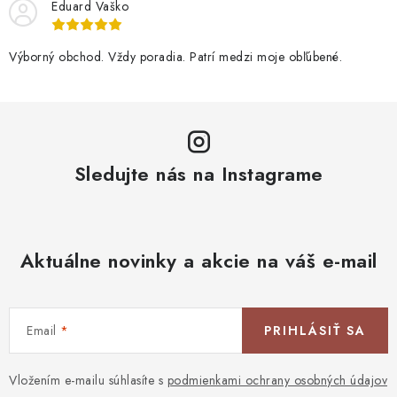
Eduard Vaško
Výborný obchod. Vždy poradia. Patrí medzi moje obľúbené.
Sledujte nás na Instagrame
Aktuálne novinky a akcie na váš e-mail
Email
PRIHLÁSIŤ SA
Vložením e-mailu súhlasíte s
podmienkami ochrany osobných údajov