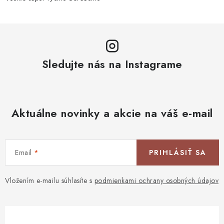
Sledujte nás na Instagrame
Aktuálne novinky a akcie na váš e-mail
Email
PRIHLÁSIŤ SA
Vložením e-mailu súhlasíte s
podmienkami ochrany osobných údajov