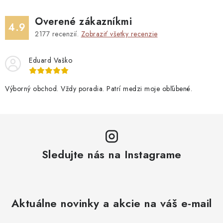
Overené zákazníkmi
4.9
2177
recenzií.
Zobraziť všetky recenzie
Eduard Vaško
Výborný obchod. Vždy poradia. Patrí medzi moje obľúbené.
Sledujte nás na Instagrame
Aktuálne novinky a akcie na váš e-mail