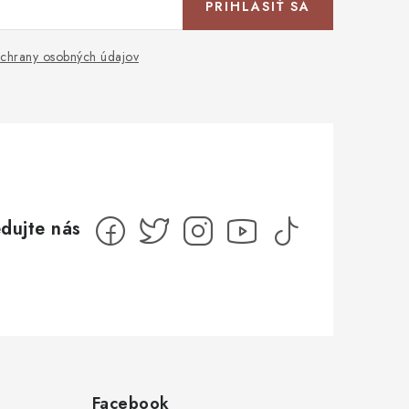
PRIHLÁSIŤ SA
chrany osobných údajov
Facebook