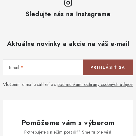
Sledujte nás na Instagrame
Aktuálne novinky a akcie na váš e-mail
Email
PRIHLÁSIŤ SA
Vložením e-mailu súhlasíte s
podmienkami ochrany osobných údajov
Pomôžeme vám s výberom
Potrebujete s niečím poradiť? Sme tu pre vás!