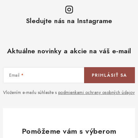
Sledujte nás na Instagrame
Aktuálne novinky a akcie na váš e-mail
Email
PRIHLÁSIŤ SA
Vložením e-mailu súhlasíte s
podmienkami ochrany osobných údajov
Pomôžeme vám s výberom