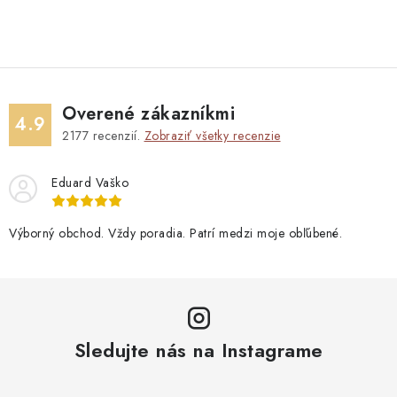
Overené zákazníkmi
4.9
2177
recenzií.
Zobraziť všetky recenzie
Eduard Vaško
Výborný obchod. Vždy poradia. Patrí medzi moje obľúbené.
Sledujte nás na Instagrame