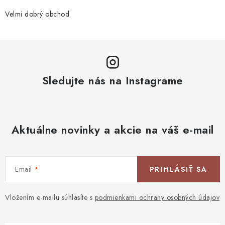
Velmi dobrý obchod.
Sledujte nás na Instagrame
Aktuálne novinky a akcie na váš e-mail
Email
PRIHLÁSIŤ SA
Vložením e-mailu súhlasíte s
podmienkami ochrany osobných údajov