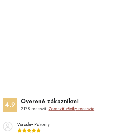
Overené zákazníkmi
4.9
2178
recenzií.
Zobraziť všetky recenzie
Veroslav Pokorny