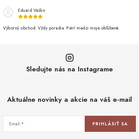
Eduard Vaško
Výborný obchod. Vždy poradia. Patrí medzi moje obľúbené.
Sledujte nás na Instagrame
Aktuálne novinky a akcie na váš e-mail
Email
PRIHLÁSIŤ SA