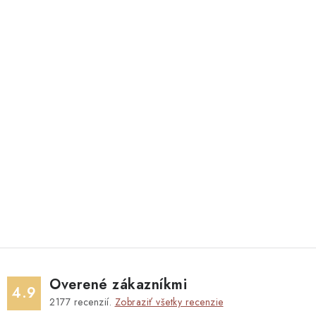
Overené zákazníkmi
4.9
2177
recenzií.
Zobraziť všetky recenzie