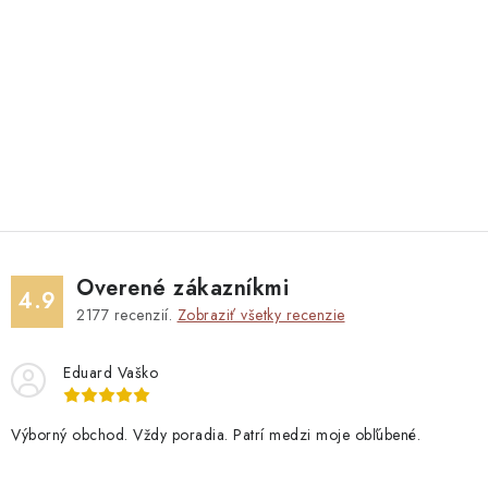
Overené zákazníkmi
4.9
2177
recenzií.
Zobraziť všetky recenzie
Eduard Vaško
Výborný obchod. Vždy poradia. Patrí medzi moje obľúbené.