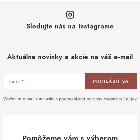
Sledujte nás na Instagrame
Aktuálne novinky a akcie na váš e-mail
Email
PRIHLÁSIŤ SA
Vložením e-mailu súhlasíte s
podmienkami ochrany osobných údajov
Pomôžeme vám s výberom