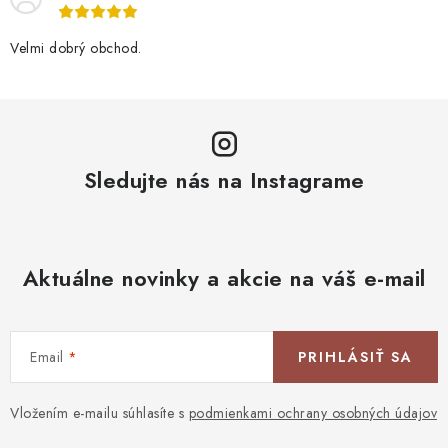
Velmi dobrý obchod.
Sledujte nás na Instagrame
Aktuálne novinky a akcie na váš e-mail
Email
PRIHLÁSIŤ SA
Vložením e-mailu súhlasíte s
podmienkami ochrany osobných údajov