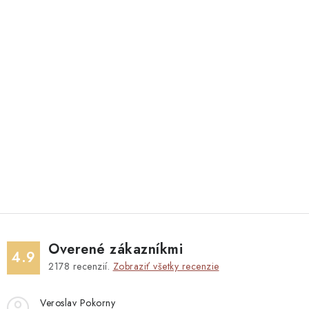
Overené zákazníkmi
4.9
2178
recenzií.
Zobraziť všetky recenzie
Veroslav Pokorny