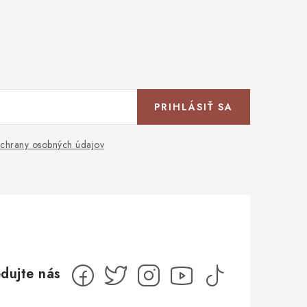
PRIHLÁSIŤ SA
chrany osobných údajov