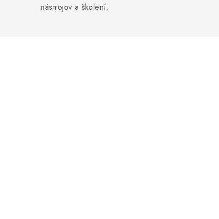
nástrojov a školení.