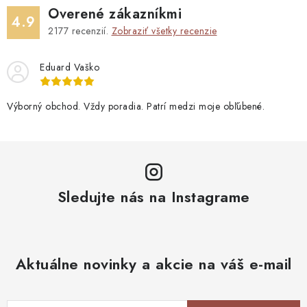
Overené zákazníkmi
4.9
2177
recenzií.
Zobraziť všetky recenzie
Eduard Vaško
Výborný obchod. Vždy poradia. Patrí medzi moje obľúbené.
Sledujte nás na Instagrame
Aktuálne novinky a akcie na váš e-mail