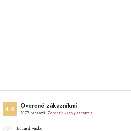
Overené zákazníkmi
4.9
2177
recenzií.
Zobraziť všetky recenzie
Eduard Vaško