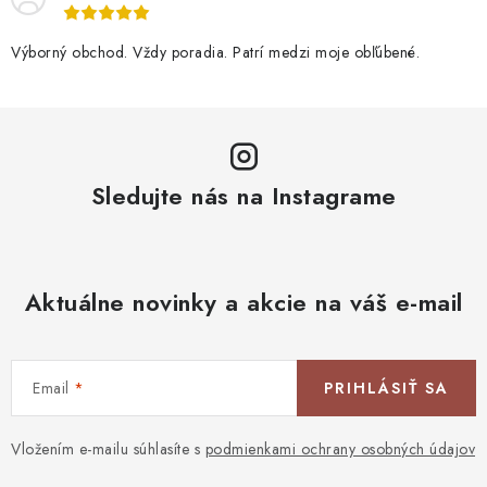
Výborný obchod. Vždy poradia. Patrí medzi moje obľúbené.
Sledujte nás na Instagrame
Aktuálne novinky a akcie na váš e-mail
Email
PRIHLÁSIŤ SA
Vložením e-mailu súhlasíte s
podmienkami ochrany osobných údajov