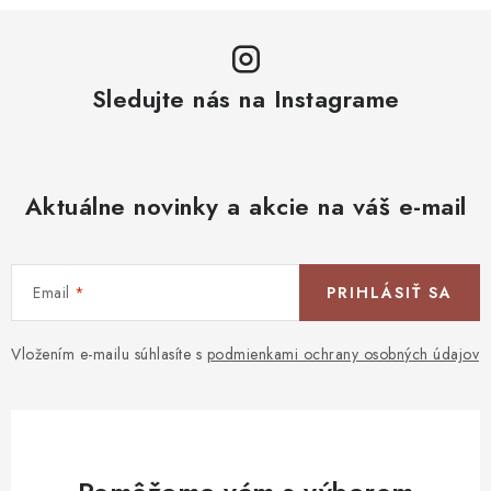
Sledujte nás na Instagrame
Aktuálne novinky a akcie na váš e-mail
Email
PRIHLÁSIŤ SA
Vložením e-mailu súhlasíte s
podmienkami ochrany osobných údajov