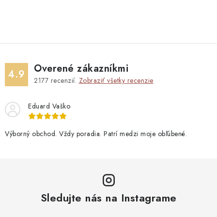
Overené zákazníkmi
4.9
2177
recenzií.
Zobraziť všetky recenzie
Eduard Vaško
Výborný obchod. Vždy poradia. Patrí medzi moje obľúbené.
Sledujte nás na Instagrame