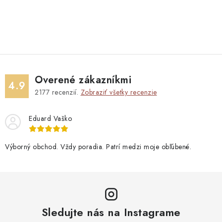
Overené zákazníkmi
4.9
2177
recenzií.
Zobraziť všetky recenzie
Eduard Vaško
Výborný obchod. Vždy poradia. Patrí medzi moje obľúbené.
Sledujte nás na Instagrame