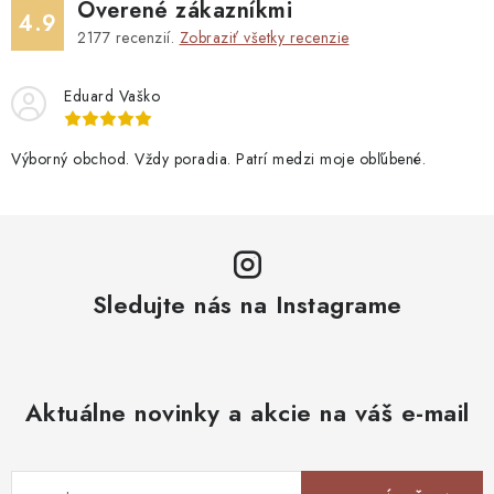
Overené zákazníkmi
4.9
2177
recenzií.
Zobraziť všetky recenzie
Eduard Vaško
Výborný obchod. Vždy poradia. Patrí medzi moje obľúbené.
Sledujte nás na Instagrame
Aktuálne novinky a akcie na váš e-mail