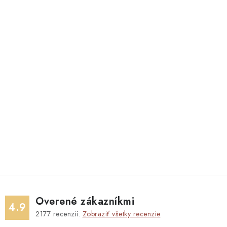
Overené zákazníkmi
4.9
2177
recenzií.
Zobraziť všetky recenzie