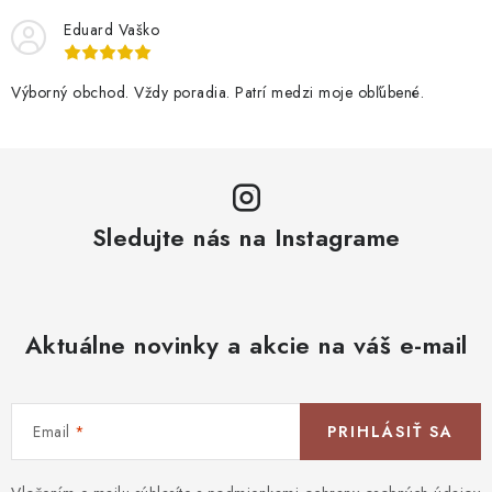
Eduard Vaško
Výborný obchod. Vždy poradia. Patrí medzi moje obľúbené.
Sledujte nás na Instagrame
Aktuálne novinky a akcie na váš e-mail
Email
PRIHLÁSIŤ SA