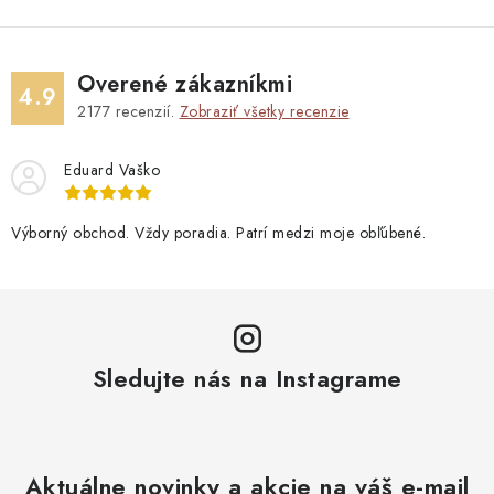
Overené zákazníkmi
4.9
2177
recenzií.
Zobraziť všetky recenzie
Eduard Vaško
Výborný obchod. Vždy poradia. Patrí medzi moje obľúbené.
Sledujte nás na Instagrame
Aktuálne novinky a akcie na váš e-mail