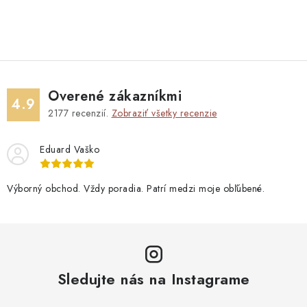
Overené zákazníkmi
4.9
2177
recenzií.
Zobraziť všetky recenzie
Eduard Vaško
Výborný obchod. Vždy poradia. Patrí medzi moje obľúbené.
Sledujte nás na Instagrame