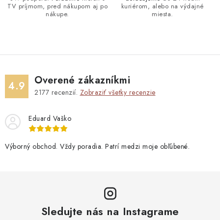
TV príjmom, pred nákupom aj po
kuriérom, alebo na výdajné
nákupe.
miesta.
Overené zákazníkmi
4.9
2177
recenzií.
Zobraziť všetky recenzie
Eduard Vaško
Výborný obchod. Vždy poradia. Patrí medzi moje obľúbené.
Sledujte nás na Instagrame