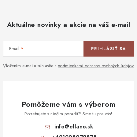
Aktuálne novinky a akcie na váš e-mail
Email
PRIHLÁSIŤ SA
Vložením e-mailu súhlasíte s
podmienkami ochrany osobných údajov
Pomôžeme vám s výberom
Potrebujete s niečím poradiť? Sme tu pre vás!
info
@
ellano.sk