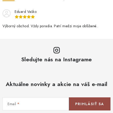
Eduard Vaško
Výborný obchod. Vždy poradia. Patrí medzi moje obľúbené.
Sledujte nás na Instagrame
Aktuálne novinky a akcie na váš e-mail
Email
PRIHLÁSIŤ SA