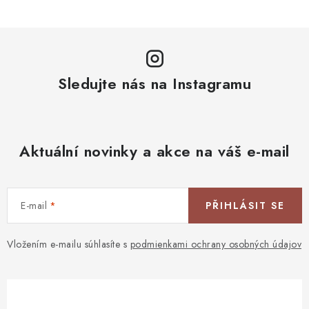
Sledujte nás na Instagramu
Aktuální novinky a akce na váš e-mail
E-mail
PŘIHLÁSIT SE
Vložením e-mailu súhlasíte s
podmienkami ochrany osobných údajov