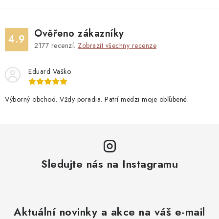
Ověřeno zákazníky
4.9
2177
recenzí.
Zobrazit všechny recenze
Eduard Vaško
Výborný obchod. Vždy poradia. Patrí medzi moje obľúbené.
Sledujte nás na Instagramu
Aktuální novinky a akce na váš e-mail