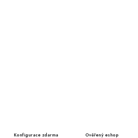
Konfigurace zdarma
Ověřený eshop