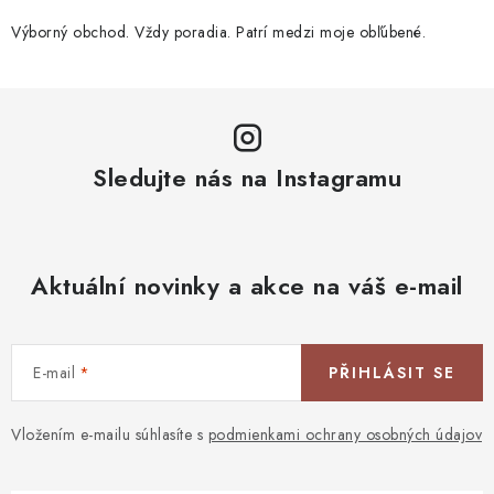
Výborný obchod. Vždy poradia. Patrí medzi moje obľúbené.
Sledujte nás na Instagramu
Aktuální novinky a akce na váš e-mail
E-mail
PŘIHLÁSIT SE
Vložením e-mailu súhlasíte s
podmienkami ochrany osobných údajov