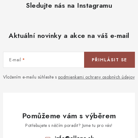
Sledujte nás na Instagramu
Aktuální novinky a akce na váš e-mail
E-mail
PŘIHLÁSIT SE
Vložením e-mailu súhlasíte s
podmienkami ochrany osobných údajov
Pomůžeme vám s výběrem
Potřebujete s něčím poradit? Jsme tu pro vás!