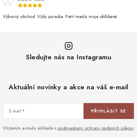
Výborný obchod. Vždy poradia. Patrí medzi moje obľúbené.
Sledujte nás na Instagramu
Aktuální novinky a akce na váš e-mail
E-mail
PŘIHLÁSIT SE
Vložením e-mailu súhlasíte s
podmienkami ochrany osobných údajov