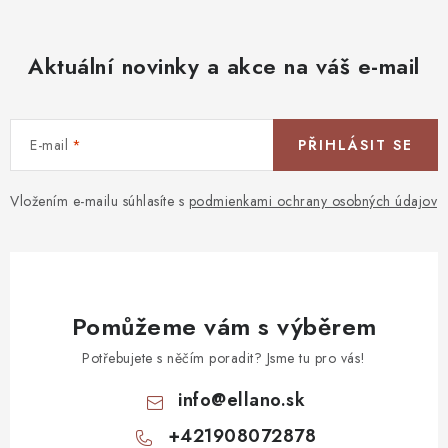
Aktuální novinky a akce na váš e-mail
E-mail
PŘIHLÁSIT SE
Vložením e-mailu súhlasíte s
podmienkami ochrany osobných údajov
Pomůžeme vám s výběrem
Potřebujete s něčím poradit? Jsme tu pro vás!
info
@
ellano.sk
+421908072878