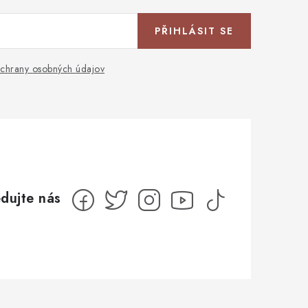
PŘIHLÁSIT SE
chrany osobných údajov